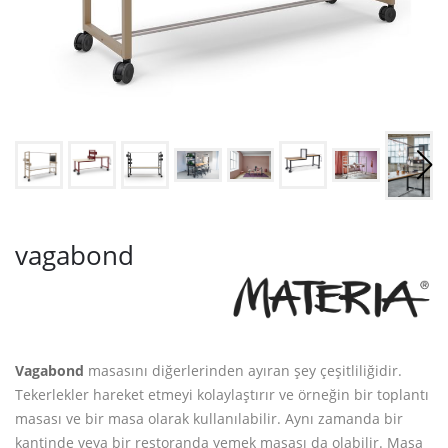
vagabond
Vagabond
masasını diğerlerinden ayıran şey çeşitliliğidir.
Tekerlekler hareket etmeyi kolaylaştırır ve örneğin bir toplantı
masası ve bir masa olarak kullanılabilir. Aynı zamanda bir
kantinde veya bir restoranda yemek masası da olabilir. Masa