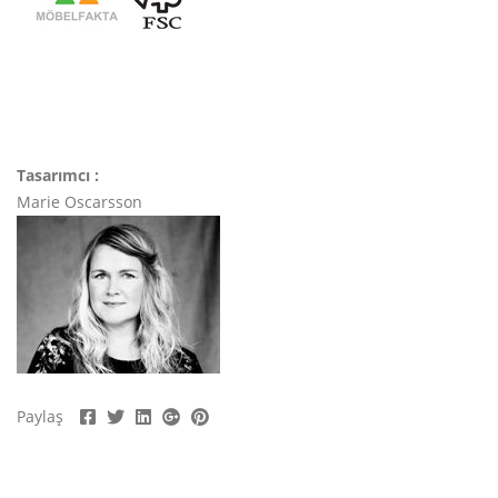
Tasarımcı :
Marie Oscarsson
Paylaş