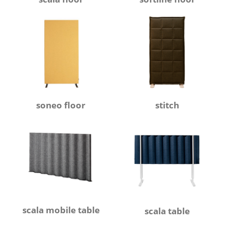
soneo floor
stitch
scala mobile table
scala table