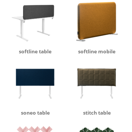
softline table
softline mobile
soneo table
stitch table