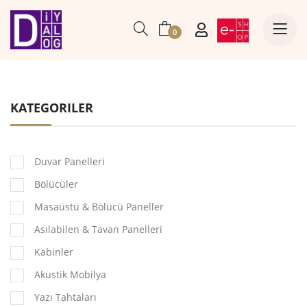
0
KATEGORILER
Duvar Panelleri
Bölücüler
Masaüstü & Bölücü Paneller
Asılabilen & Tavan Panelleri
Kabinler
Akustik Mobilya
Yazı Tahtaları