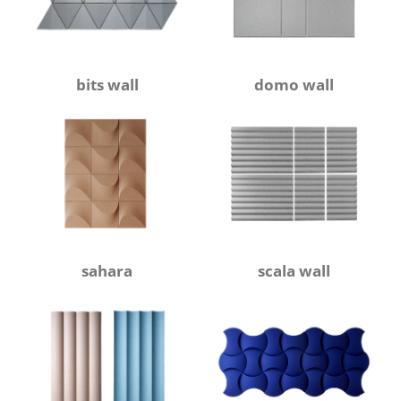
bits wall
domo wall
sahara
scala wall