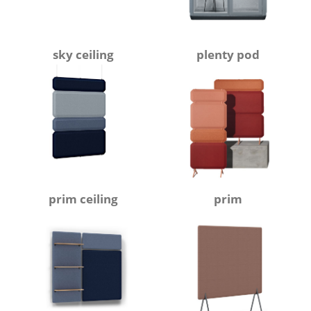
sky ceiling
plenty pod
prim ceiling
prim